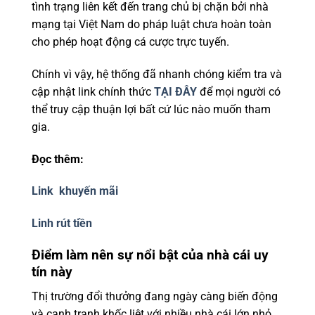
tình trạng liên kết đến trang chủ bị chặn bởi nhà
mạng tại Việt Nam do pháp luật chưa hoàn toàn
cho phép hoạt động cá cược trực tuyến.
Chính vì vậy, hệ thống đã nhanh chóng kiểm tra và
cập nhật link chính thức
TẠI ĐÂY
để mọi người có
thể truy cập thuận lợi bất cứ lúc nào muốn tham
gia.
Đọc thêm:
Link khuyến mãi
Linh rút tiền
Điểm làm nên sự nổi bật của nhà cái uy
tín này
Thị trường đổi thưởng đang ngày càng biến động
và cạnh tranh khốc liệt với nhiều nhà cái lớn nhỏ