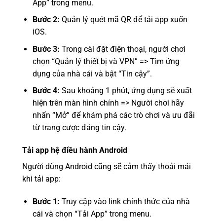
App” trong menu.
Bước 2:
Quản lý quét mã QR để tải app xuốn
iOS.
Bước 3:
Trong cài đặt điện thoại, người chơi
chọn “Quản lý thiết bị và VPN” => Tìm ứng
dụng của nhà cái và bật “Tin cậy”.
Bước 4:
Sau khoảng 1 phút, ứng dụng sẽ xuất
hiện trên màn hình chính => Người chơi hãy
nhấn “Mở” để khám phá các trò chơi và ưu đãi
từ trang cược đáng tin cậy.
Tải app hệ điều hành Android
Người dùng Android cũng sẽ cảm thấy thoải mái
khi tải app:
Bước 1:
Truy cập vào link chính thức của nhà
cái và chọn “Tải App” trong menu.