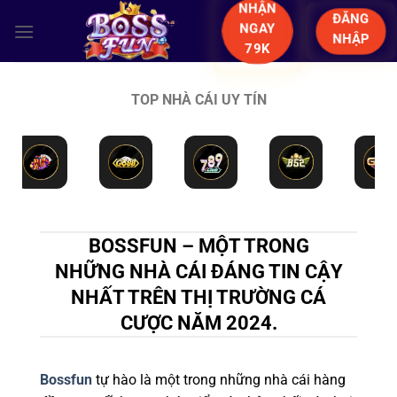
NHẬN
Chuyển
ĐĂNG
NGAY
đến
NHẬP
79K
nội
dung
TOP NHÀ CÁI UY TÍN
BOSSFUN – MỘT TRONG
NHỮNG NHÀ CÁI ĐÁNG TIN CẬY
NHẤT TRÊN THỊ TRƯỜNG CÁ
CƯỢC NĂM 2024.
Bossfun
tự hào là một trong những nhà cái hàng