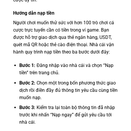
Hướng dẫn nạp tiền
Người chơi muốn thử sức với hơn 100 trò chơi cá
cược trực tuyến cần có tiền trong ví game. Bạn
được hỗ trợ giao dịch qua thẻ ngân hàng, USDT,
quét mã QR hoặc thẻ cào điện thoại. Nhà cái vận
hành quy trình nạp tiền theo ba bước dưới đây:
Bước 1:
Đăng nhập vào nhà cái và chọn “Nạp
tiền” trên trang chủ.
Bước 2:
Chọn một trong bốn phương thức giao
dịch rồi điền đầy đủ thông tin yêu cầu cùng tiền
muốn nạp.
Bước 3:
Kiểm tra lại toàn bộ thông tin đã nhập
trước khi nhấn “Nạp ngay” để gửi yêu cầu tới
nhà cái.