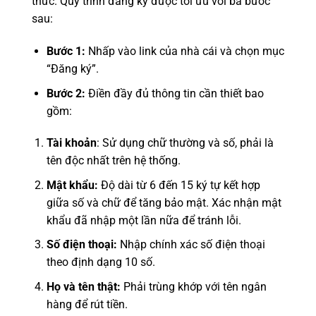
thức. Quy trình đăng ký được tối ưu với ba bước
sau:
Bước 1:
Nhấp vào link của nhà cái và chọn mục
“Đăng ký”.
Bước 2:
Điền đầy đủ thông tin cần thiết bao
gồm:
Tài khoản
: Sử dụng chữ thường và số, phải là
tên độc nhất trên hệ thống.
Mật khẩu:
Độ dài từ 6 đến 15 ký tự kết hợp
giữa số và chữ để tăng bảo mật.
Xác nhận mật
khẩu đã nhập một lần nữa để tránh lỗi.
Số điện thoại:
Nhập chính xác số điện thoại
theo định dạng 10 số.
Họ và tên thật:
Phải trùng khớp với tên ngân
hàng để rút tiền.