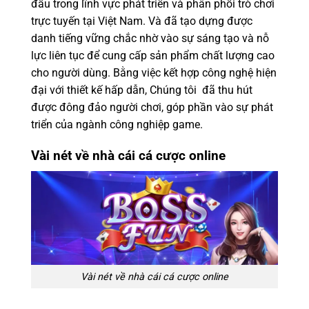
đầu trong lĩnh vực phát triển và phân phối trò chơi
trực tuyến tại Việt Nam. Và đã tạo dựng được
danh tiếng vững chắc nhờ vào sự sáng tạo và nỗ
lực liên tục để cung cấp sản phẩm chất lượng cao
cho người dùng. Bằng việc kết hợp công nghệ hiện
đại với thiết kế hấp dẫn, Chúng tôi đã thu hút
được đông đảo người chơi, góp phần vào sự phát
triển của ngành công nghiệp game.
Vài nét về nhà cái cá cược online
Vài nét về nhà cái cá cược online