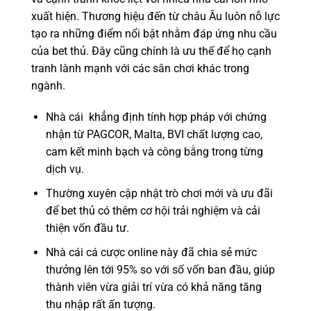
xuất hiện. Thương hiệu đến từ châu Âu luôn nỗ lực
tạo ra những điểm nổi bật nhằm đáp ứng nhu cầu
của bet thủ. Đây cũng chính là ưu thế để họ cạnh
tranh lành mạnh với các sân chơi khác trong
ngành.
Nhà cái khẳng định tính hợp pháp với chứng
nhận từ PAGCOR, Malta, BVI chất lượng cao,
cam kết minh bạch và công bằng trong từng
dịch vụ.
Thường xuyên cập nhật trò chơi mới và ưu đãi
để bet thủ có thêm cơ hội trải nghiệm và cải
thiện vốn đầu tư.
Nhà cái cá cược online này đã chia sẻ mức
thưởng lên tới 95% so với số vốn ban đầu, giúp
thành viên vừa giải trí vừa có khả năng tăng
thu nhập rất ấn tượng.