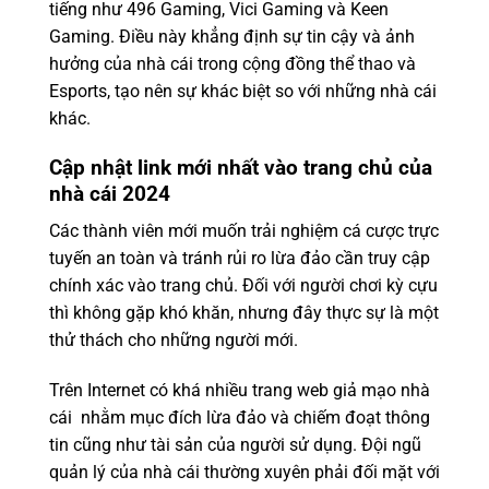
tiếng như 496 Gaming, Vici Gaming và Keen
Gaming. Điều này khẳng định sự tin cậy và ảnh
hưởng của nhà cái trong cộng đồng thể thao và
Esports, tạo nên sự khác biệt so với những nhà cái
khác.
Cập nhật link mới nhất vào trang chủ của
nhà cái 2024
Các thành viên mới muốn trải nghiệm cá cược trực
tuyến an toàn và tránh rủi ro lừa đảo cần truy cập
chính xác vào trang chủ. Đối với người chơi kỳ cựu
thì không gặp khó khăn, nhưng đây thực sự là một
thử thách cho những người mới.
Trên Internet có khá nhiều trang web giả mạo nhà
cái nhằm mục đích lừa đảo và chiếm đoạt thông
tin cũng như tài sản của người sử dụng.
Đội ngũ
quản lý của nhà cái thường xuyên phải đối mặt với