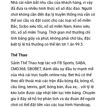
Nhà cái nắm bắt nhu cầu của khách hàng, vì vậy
đã đưa ra nhiều hình thức xổ số độc đáo. Người
chơi không cần đến đại lý truyền thống mà vẫn có
thể soi cầu và đặt cược cho các loại xổ số miền
Bắc, Sicbo siêu tốc, xổ số miền Nam, Keno siêu
tốc, xổ số miền Trung. Thời gian mở thưởng chỉ
tính bằng giây và phút, không phải chờ lâu, đặc
biệt tỷ lệ trả thưởng có thể lên tới 1 ăn 99.5.
Thể Thao
Sảnh Thể Thao hợp tác với FB Sports, SABA,
CMD368, SBOBET, đánh dấu sự đầu tư mạnh mẽ
của nhà cái trực tuyến online này. Bet thủ có thể
theo dõi thoải mái các trận đấu bóng đá, bóng rổ,
cầu lông, tennis, golf, bóng bàn, đua xe,… với tỷ lệ
kèo luôn được cập nhật liên tục trên bảng. Chuyên
gia ở đây sẽ hỗ trợ phân tích và dự đoán để người
chơi có thể đặt tiền vào các loại hình Handicap,