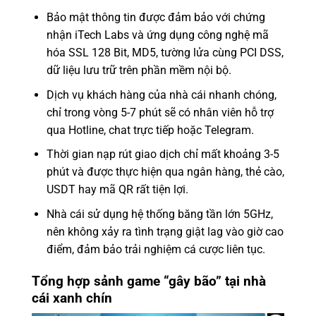
Bảo mật thông tin được đảm bảo với chứng
nhận iTech Labs và ứng dụng công nghệ mã
hóa SSL 128 Bit, MD5, tường lửa cùng PCI DSS,
dữ liệu lưu trữ trên phần mềm nội bộ.
Dịch vụ khách hàng của nhà cái nhanh chóng,
chỉ trong vòng 5-7 phút sẽ có nhân viên hỗ trợ
qua Hotline, chat trực tiếp hoặc Telegram.
Thời gian nạp rút giao dịch chỉ mất khoảng 3-5
phút và được thực hiện qua ngân hàng, thẻ cào,
USDT hay mã QR rất tiện lợi.
Nhà cái sử dụng hệ thống băng tần lớn 5GHz,
nên không xảy ra tình trạng giật lag vào giờ cao
điểm, đảm bảo trải nghiệm cá cược liên tục.
Tổng hợp sảnh game “gây bão” tại nhà
cái xanh chín