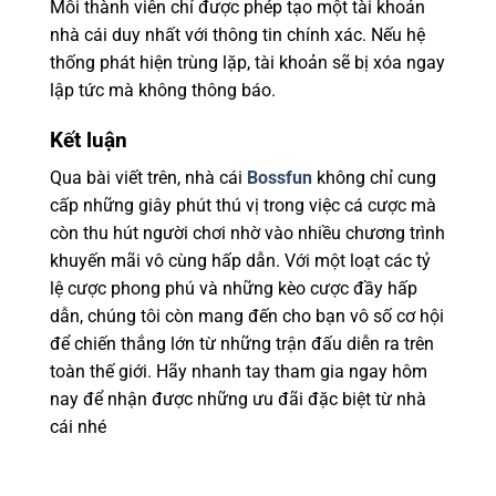
Mỗi thành viên chỉ được phép tạo một tài khoản
nhà cái duy nhất với thông tin chính xác. Nếu hệ
thống phát hiện trùng lặp, tài khoản sẽ bị xóa ngay
lập tức mà không thông báo.
Kết luận
Qua bài viết trên, nhà cái
Bossfun
không chỉ cung
cấp những giây phút thú vị trong việc cá cược mà
còn thu hút người chơi nhờ vào nhiều chương trình
khuyến mãi vô cùng hấp dẫn. Với một loạt các tỷ
lệ cược phong phú và những kèo cược đầy hấp
dẫn, chúng tôi còn mang đến cho bạn vô số cơ hội
để chiến thắng lớn từ những trận đấu diễn ra trên
toàn thế giới. Hãy nhanh tay tham gia ngay hôm
nay để nhận được những ưu đãi đặc biệt từ nhà
cái nhé