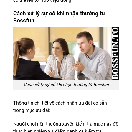
có thể lên tới 100 triệu đồng.
Cách xử lý sự cố khi nhận thưởng từ
Bossfun
Cách xử lý sự cố khi nhận thưởng từ Bossfun
Thông tin chi tiết về cách nhận ưu đãi có sẵn
trong mục ưu đãi:
Người chơi nên thường xuyên kiểm tra mục này để
thực hiện nhiệm vụ, điểm danh và kiểm tra