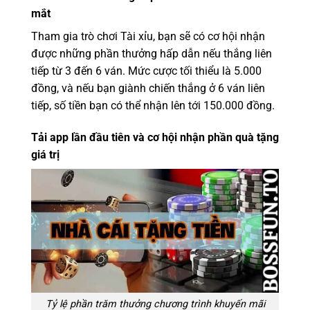
mắt
Tham gia trò chơi Tài xỉu, bạn sẽ có cơ hội nhận
được những phần thưởng hấp dẫn nếu thắng liên
tiếp từ 3 đến 6 ván. Mức cược tối thiểu là 5.000
đồng, và nếu bạn giành chiến thắng ở 6 ván liên
tiếp, số tiền bạn có thể nhận lên tới 150.000 đồng.
Tải app lần đầu tiên và cơ hội nhận phần quà tặng
giá trị
Tỷ lệ phần trăm thưởng chương trình khuyến mãi