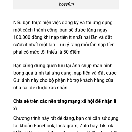
bossfun
Nếu bạn thực hiện việc đăng ký và tải ứng dụng
một cách thành công, bạn sẽ được tặng ngay
100.000 đồng khi nạp tiền ít nhất hai lần và đặt
cược ít nhất một lần. Lưu ý rằng mỗi lần nạp tiền
phải có mức tối thiểu là 50 điểm.
Bạn cũng đừng quên lưu lại ảnh chụp màn hình
trong quá trình tải ứng dụng, nạp tiền và đặt cược.
Gửi ảnh này cho bộ phận hỗ trợ khách hàng của
nhà cái để được xác nhận.
Chia sẻ trên các nền tảng mạng xã hội để nhận lì
xì
Chương trình này rất dễ dàng, bạn chỉ cần sử dụng
tài khoản Facebook, Instagram, Zalo hay TikTok.