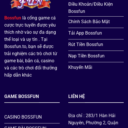
Điều Khoản/Điều Kiện
Bossfun
Bossfun
là cổng game cá
Chính Sách Bảo Mật
cược trực tuyến được yêu
thích nhờ vào sự đa dạng
Tải App Bossfun
thể loại và uy tín . Tại
Rút Tiền Bossfun
Bossfun.to, bạn sẽ được
trải nghiệm các trò chơi từ
Nạp Tiền Bossfun
game bài, bắn cá, casino
Khuyến Mãi
và các trò chơi đổi thưởng
hấp dẫn khác
GAME BOSSFUN
LIÊN HỆ
Địa chỉ :
283/1 Hàn Hải
CASINO BOSSFUN
Nguyên, Phường 2, Quận