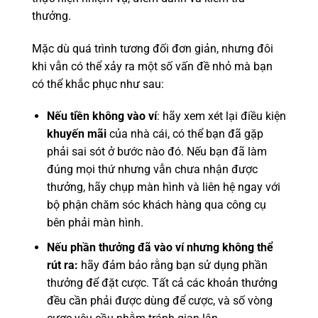
thưởng.
Mặc dù quá trình tương đối đơn giản, nhưng đôi
khi vẫn có thể xảy ra một số vấn đề nhỏ mà bạn
có thể khắc phục như sau:
Nếu tiền không vào ví
: hãy xem xét lại điều kiện
khuyến mãi
của nhà cái, có thể bạn đã gặp
phải sai sót ở bước nào đó. Nếu bạn đã làm
đúng mọi thứ nhưng vẫn chưa nhận được
thưởng, hãy chụp màn hình và liên hệ ngay với
bộ phận chăm sóc khách hàng qua công cụ
bên phải màn hình.
Nếu phần thưởng đã vào ví nhưng không thể
rút ra:
hãy đảm bảo rằng bạn sử dụng phần
thưởng để đặt cược. Tất cả các khoản thưởng
đều cần phải được dùng để cược, và số vòng