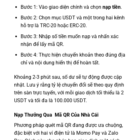
Bước 1: Vào giao diện chính và chọn
nạp tiền
.
Bước 2: Chọn mục USDT và một trong hai kênh
hỗ trợ là TRC-20 hoặc ERC-20.
Bước 3: Nhập số tiền muốn nạp và nhấn xác
nhận để lấy mã QR.
Bước 4: Thực hiện chuyển khoản theo đúng địa
chỉ và nội dung hiển thị để hoàn tất.
Khoảng 2-3 phút sau, số dư sẽ tự động được cập
nhật. Lưu ý rằng tỷ lệ chuyển đổi sẽ theo quy định
trên sàn trực tuyến, với mỗi giao dịch tối thiểu là 2
USDT và tối đa là 100.000 USDT.
Nạp Thưởng Qua Mã QR Của Nhà Cái
Phương pháp quét mã QR đang được ưa chuộng,
đặc biệt với hai ví điện tử là Momo Pay và Zalo